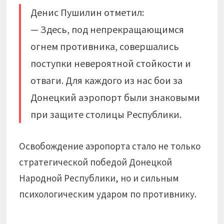
Денис Пушилин отметил:
— Здесь, под непрекращающимся
огнем противника, совершались
поступки невероятной стойкости и
отваги. Для каждого из нас бои за
Донецкий аэропорт были знаковыми
при защите столицы Республики.
Освобождение аэропорта стало не только
стратегической победой Донецкой
Народной Республики, но и сильным
психологическим ударом по противнику.