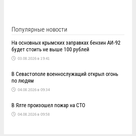
Популярные новости
На основных крымских заправках бензин АИ-92
будет стоить не выше 100 рублей
03.08.2026 в 19:41
В Севастополе военнослужащий открыл огонь
по людям
04.08.2026 в 09:34
В Ялте произошел пожар на СТО
04.08.2026 в 09:58