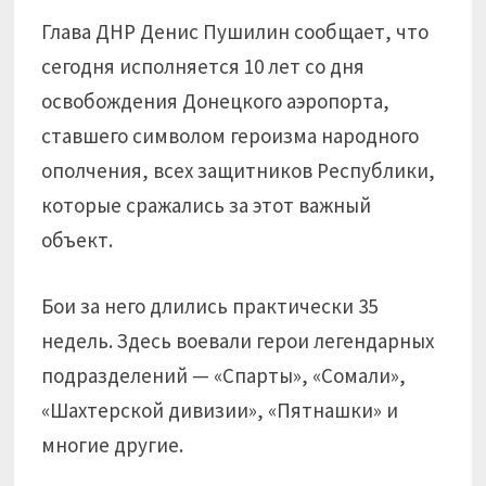
Глава ДНР Денис Пушилин сообщает, что
сегодня исполняется 10 лет со дня
освобождения Донецкого аэропорта,
ставшего символом героизма народного
ополчения, всех защитников Республики,
которые сражались за этот важный
объект.
Бои за него длились практически 35
недель. Здесь воевали герои легендарных
подразделений — «Спарты», «Сомали»,
«Шахтерской дивизии», «Пятнашки» и
многие другие.