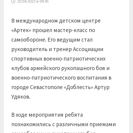
20.04.2023 в 09:45
В международном детском центре
«Артек» прошел мастер-класс по
самообороне. Его ведущим стал
руководитель и тренер Ассоциации
спортивных военно-патриотических
клубов армейского рукопашного боя и
военно-патриотического воспитания в
городе Севастополе «Доблесть» Артур
Удяков.
В ходе мероприятия ребята
познакомились с различными приемами