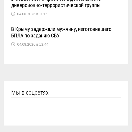
диверсионно-террористической группы
04.08.2026 в 10:09
В Крыму задержали мужчину, изготовившего
БПЛА по заданию СБУ
04.08.2026 в 12:44
Мы в соцсетях