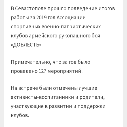
В Севастополе прошло подведение итогов
работы за 2019 год Ассоциации
спортивных военно-патриотических
клубов армейского рукопашного боя
«ДОБЛЕСТЬ».
Примечательно, что за год было
проведено 127 мероприятий!
На встрече были отмечены лучшие
активисты-воспитанники и родители,
участвующие в развитии и поддержки
клубов.