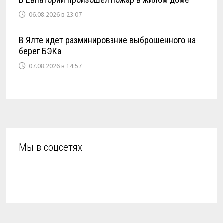
06.08.2026 в 23:07
В Ялте идет разминирование выброшенного на
берег БЭКа
07.08.2026 в 14:57
Мы в соцсетях