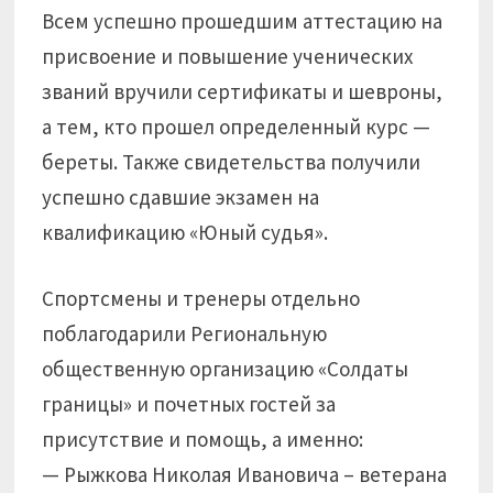
Всем успешно прошедшим аттестацию на
присвоение и повышение ученических
званий вручили сертификаты и шевроны,
а тем, кто прошел определенный курс —
береты. Также свидетельства получили
успешно сдавшие экзамен на
квалификацию «Юный судья».
Спортсмены и тренеры отдельно
поблагодарили Региональную
общественную организацию «Солдаты
границы» и почетных гостей за
присутствие и помощь, а именно:
— Рыжкова Николая Ивановича – ветерана