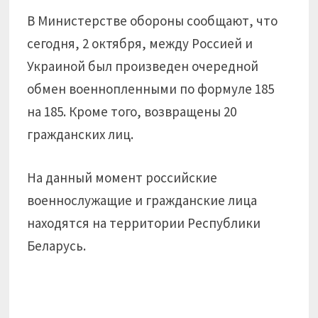
В Министерстве обороны сообщают, что
сегодня, 2 октября, между Россией и
Украиной был произведен очередной
обмен военнопленными по формуле 185
на 185. Кроме того, возвращены 20
гражданских лиц.
На данный момент российские
военнослужащие и гражданские лица
находятся на территории Республики
Беларусь.