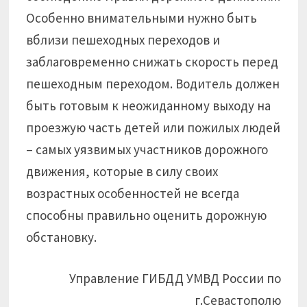
Особенно внимательными нужно быть
вблизи пешеходных переходов и
заблаговременно снижать скорость перед
пешеходным переходом. Водитель должен
быть готовым к неожиданному выходу на
проезжую часть детей или пожилых людей
– самых уязвимых участников дорожного
движения, которые в силу своих
возрастных особенностей не всегда
способны правильно оценить дорожную
обстановку.
Управление ГИБДД УМВД России по
г.Севастополю