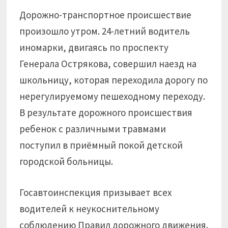
Дорожно-транспортное происшествие
произошло утром. 24-летний водитель
иномарки, двигаясь по проспекту
Генерала Острякова, совершил наезд на
школьницу, которая переходила дорогу по
нерегулируемому пешеходному переходу.
В результате дорожного происшествия
ребенок с различными травмами
поступил в приёмный покой детской
городской больницы.
Госавтоинспекция призывает всех
водителей к неукоснительному
соблюдению Правил дорожного движения.