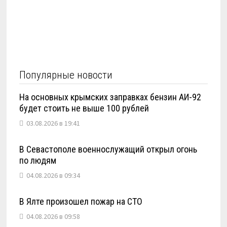
Популярные новости
На основных крымских заправках бензин АИ-92
будет стоить не выше 100 рублей
03.08.2026 в 19:41
В Севастополе военнослужащий открыл огонь
по людям
04.08.2026 в 09:34
В Ялте произошел пожар на СТО
04.08.2026 в 09:58