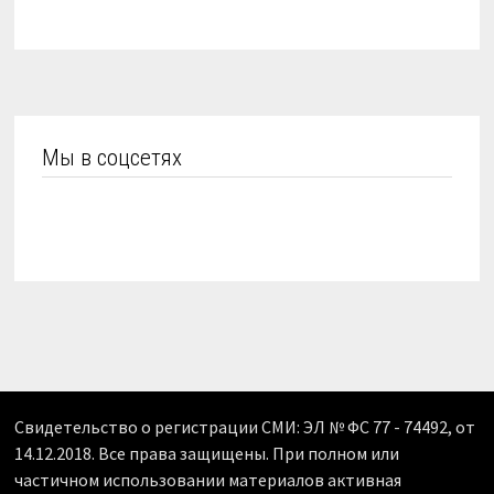
Мы в соцсетях
Свидетельство о регистрации СМИ: ЭЛ № ФС 77 - 74492, от
14.12.2018. Все права защищены. При полном или
частичном использовании материалов активная