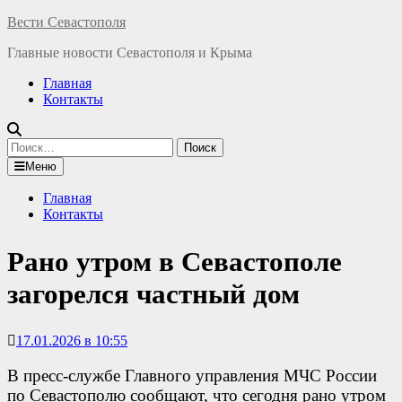
Перейти
Вести Севастополя
к
Главные новости Севастополя и Крыма
содержимому
Главная
Контакты
Найти:
Меню
Главная
Контакты
Рано утром в Севастополе
загорелся частный дом
17.01.2026 в 10:55
В пресс-службе Главного управления МЧС России
по Севастополю сообщают, что сегодня рано утром