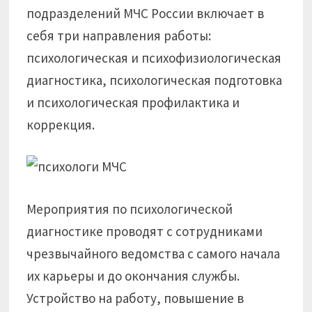
подразделений МЧС России включает в
себя три направления работы:
психологическая и психофизиологическая
диагностика, психологическая подготовка
и психологическая профилактика и
коррекция.
Мероприятия по психологической
диагностике проводят с сотрудниками
чрезвычайного ведомства с самого начала
их карьеры и до окончания службы.
Устройство на работу, повышение в