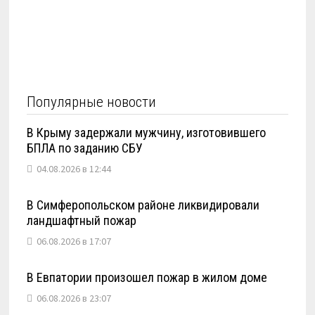
Популярные новости
В Крыму задержали мужчину, изготовившего
БПЛА по заданию СБУ
04.08.2026 в 12:44
В Симферопольском районе ликвидировали
ландшафтный пожар
06.08.2026 в 17:07
В Евпатории произошел пожар в жилом доме
06.08.2026 в 23:07