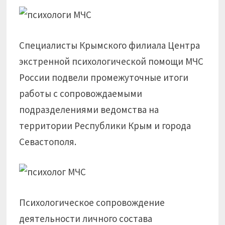
Специалисты Крымского филиала Центра
экстренной психологической помощи МЧС
России подвели промежуточные итоги
работы с сопровождаемыми
подразделениями ведомства на
территории Республики Крым и города
Севастополя.
Психологическое сопровождение
деятельности личного состава