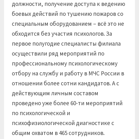
должности, получение доступа к ведению
боевых действий по тушению пожаров со
специальным оборудованием – всё это не
обходится без участия психологов. За
первое полугодие специалисты филиала
осуществили ряд мероприятий по
профессиональному психологическому
отбору на службу и работу в МЧС России в
отношении более сотни кандидатов. А с
действующим личным составом
проведено уже более 60-ти мероприятий
по психологической и
психофизиологической диагностике с
общим охватом в 465 сотрудников.