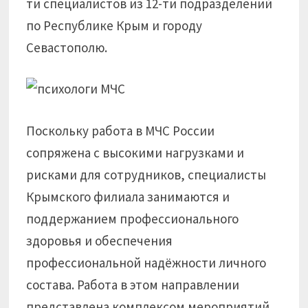
ти специалистов из 12-ти подразделений
по Республике Крым и городу
Севастополю.
Поскольку работа в МЧС России
сопряжена с высокими нагрузками и
рисками для сотрудников, специалисты
Крымского филиала занимаются и
поддержанием профессионального
здоровья и обеспечения
профессиональной надёжности личного
состава. Работа в этом направлении
представлена комплексом мероприятий