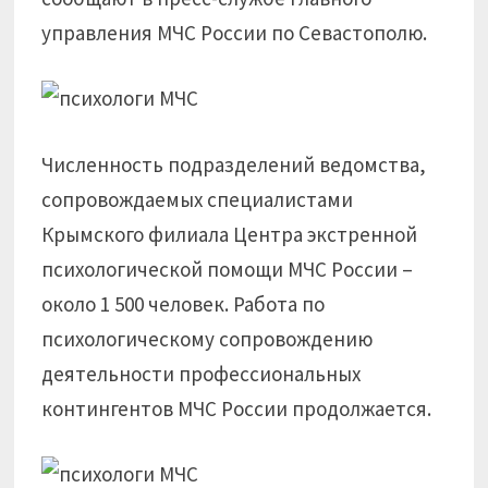
управления МЧС России по Севастополю.
Численность подразделений ведомства,
сопровождаемых специалистами
Крымского филиала Центра экстренной
психологической помощи МЧС России –
около 1 500 человек. Работа по
психологическому сопровождению
деятельности профессиональных
контингентов МЧС России продолжается.