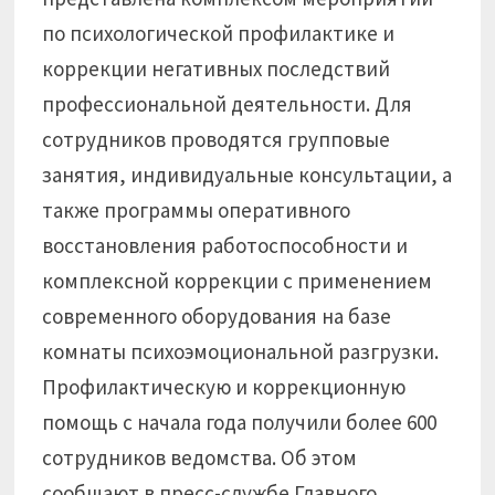
по психологической профилактике и
коррекции негативных последствий
профессиональной деятельности. Для
сотрудников проводятся групповые
занятия, индивидуальные консультации, а
также программы оперативного
восстановления работоспособности и
комплексной коррекции с применением
современного оборудования на базе
комнаты психоэмоциональной разгрузки.
Профилактическую и коррекционную
помощь с начала года получили более 600
сотрудников ведомства. Об этом
сообщают в пресс-службе Главного