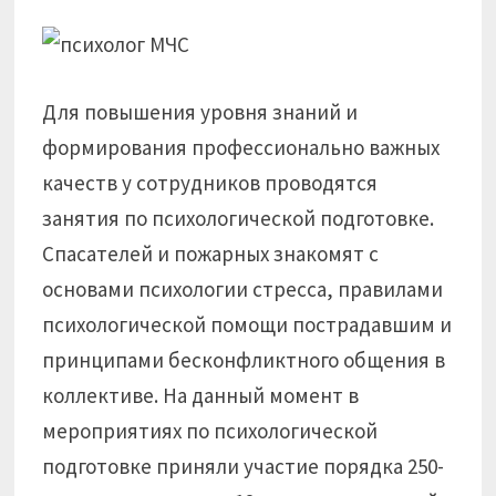
Для повышения уровня знаний и
формирования профессионально важных
качеств у сотрудников проводятся
занятия по психологической подготовке.
Спасателей и пожарных знакомят с
основами психологии стресса, правилами
психологической помощи пострадавшим и
принципами бесконфликтного общения в
коллективе. На данный момент в
мероприятиях по психологической
подготовке приняли участие порядка 250-