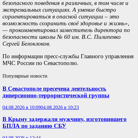
безопасного поведения в различных, в том числе и
экстремальных ситуациях. А умение быстро
сориентироваться в опасной ситуации – это
возможность сохранить своё здоровье и жизнь»,
— прокомментировал заместитель директора по
безопасности школы № 60 им. В.С. Пилипенко
Сергей Белоклоков.
По информации пресс-службы Главного управления
МЧС России по Севастополю.
Популярные новости
В Севастополе пресечена деятельность
диверсионно-террористической группы
04.08.2026 в 10:09
04.08.2026 в 10:23
В Крыму задержали мужчину, изготовившего
БПЛА по заданию СБУ
04.08.2026 в 12:44