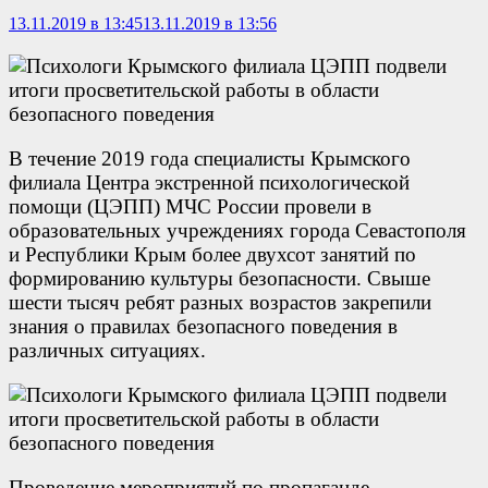
13.11.2019 в 13:45
13.11.2019 в 13:56
В течение 2019 года специалисты Крымского
филиала Центра экстренной психологической
помощи (ЦЭПП) МЧС России провели в
образовательных учреждениях города Севастополя
и Республики Крым более двухсот занятий по
формированию культуры безопасности. Свыше
шести тысяч ребят разных возрастов закрепили
знания о правилах безопасного поведения в
различных ситуациях.
Проведение мероприятий по пропаганде