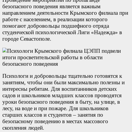
безопасного поведения является важным
направлением деятельности Крымского филиала при
работе с населением, в реализации которого
помогают добровольцы подшефного отряда
студенческой психологической Лиги «Надежда» в
городе Севастополе.
Психологи и добровольцы тщательно готовятся к
занятиям, чтобы они были максимально полезны и
интересны ребятам. Для воспитанников детских
садов и школьников младших классов проводятся
уроки безопасного поведения в быту, на улице, в
лесу, на воде и при пожаре. Для школьников
старших классов и студентов – занятия по
безопасному поведению в местах массового
скопления людей.