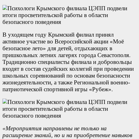
В уходящем году Крымский филиал принял
активное участие во Всероссийской акции «Моё
безопасное лето» для детей, отдыхающих в
пришкольных летних лагерях города Севастополя.
Традиционно специалисты филиала и добровольцы
входят в состав судейских коллегий при проведении
школьных соревнований по основам безопасности
жизнедеятельности, а также Региональной военно-
патриотической спортивной игры «Рубеж».
«Мероприятия направлены не только на
расширение знаний, но и на приобретение навыков