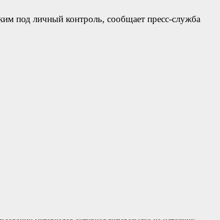
ким под личный контроль, сообщает пресс-служба