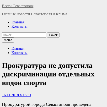
Перейти
Вести Севастополя
к
Главные новости Севастополя и Крыма
содержимому
Главная
Контакты
Найти:
Меню
Главная
Контакты
Прокуратура не допустила
дискриминации отдельных
видов спорта
16.11.2018 в 16:31
Прокуратурой города Севастополя проведена