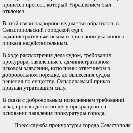
принесен протест, который Управлением был
отклонен.
В этой связи надзорное ведомство обратилось в
Севастопольский городской суд с
административным иском о признании указанного
приказа недействительным.
В ходе рассмотрения дела судом, требования
прокурора, заявленные в административном
исковом заявлении, исполнены ответчиком в
добровольном порядке, до вынесения судом
решения по существу. Оспариваемый приказ
признан утратившим силу.
В связи с добровольным исполнением требований
иска, производство по делу прекращено на
основании заявления прокуратуры города.
Пресс-служба прокуратуры города Севастополя