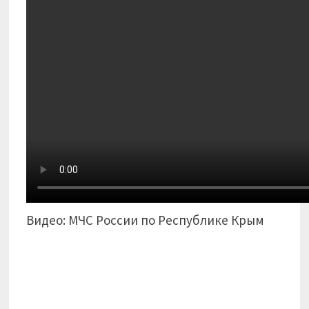
Видео: МЧС России по Республике Крым