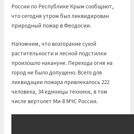
России по Республике Крым сообщают,
что сегодня утром был ликвидирован
природный пожар в Феодосии.
Напомним, что возгорание сухой
растительности и лесной подстилки
произошло накануне. Перехода огня на
город не было допущено. Всего для
ликвидации пожара привлекалось 222
человека, 34 единицы техники, в том
числе вертолет Ми-8 МЧС России.