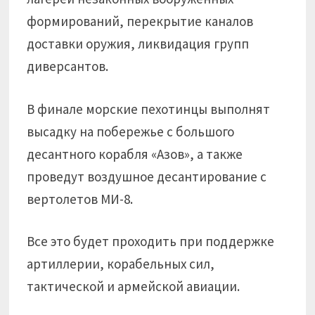
формирований, перекрытие каналов
доставки оружия, ликвидация групп
диверсантов.
В финале морские пехотинцы выполнят
высадку на побережье с большого
десантного корабля «Азов», а также
проведут воздушное десантирование с
вертолетов МИ-8.
Все это будет проходить при поддержке
артиллерии, корабельных сил,
тактической и армейской авиации.