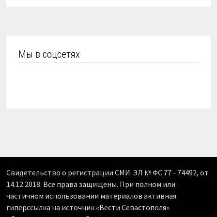
Мы в соцсетях
Свидетельство о регистрации СМИ: ЭЛ № ФС 77 - 74492, от
14.12.2018. Все права защищены. При полном или
частичном использовании материалов активная
гиперссылка на источник «Вести Севастополя»