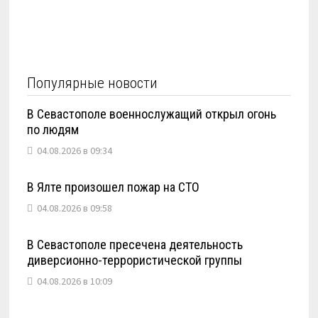
Популярные новости
В Севастополе военнослужащий открыл огонь
по людям
04.08.2026 в 09:34
В Ялте произошел пожар на СТО
04.08.2026 в 09:58
В Севастополе пресечена деятельность
диверсионно-террористической группы
04.08.2026 в 10:09