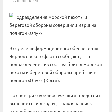
27.08.2019 в 09:05
В отделе информационного обеспечения
Черноморского флота сообщают, что
подразделения из состава бригад морской
пехоты и береговой обороны прибыли на
полигон «Опук» (Крым).
По сценарию военнослужащим предстоит
выполнить ряд задач, таких как поиск
лагерей незаконных вооруженных