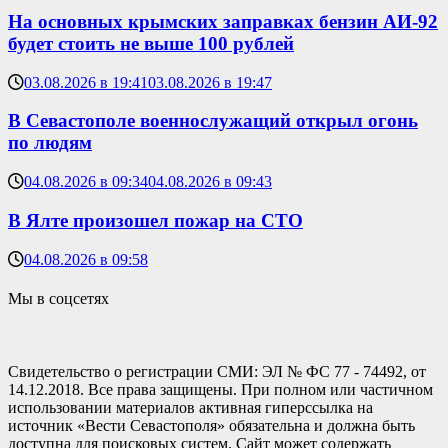
На основных крымских заправках бензин АИ-92
будет стоить не выше 100 рублей
03.08.2026 в 19:41
03.08.2026 в 19:47
В Севастополе военнослужащий открыл огонь
по людям
04.08.2026 в 09:34
04.08.2026 в 09:43
В Ялте произошел пожар на СТО
04.08.2026 в 09:58
Мы в соцсетях
Свидетельство о регистрации СМИ: ЭЛ № ФС 77 - 74492, от
14.12.2018. Все права защищены. При полном или частичном
использовании материалов активная гиперссылка на
источник «Вести Севастополя» обязательна и должна быть
доступна для поисковых систем. Сайт может содержать