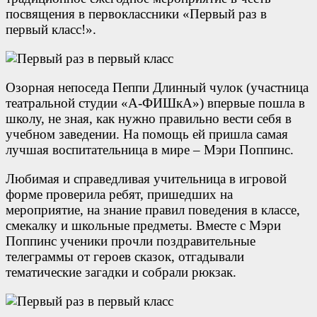
посвящения в первоклассники «Первый раз в
первый класс!».
Озорная непоседа Пеппи Длинный чулок (участница
театральной студии «А-ФИШкА») впервые пошла в
школу, не зная, как нужно правильно вести себя в
учебном заведении. На помощь ей пришла самая
лучшая воспитательница в мире – Мэри Поппинс.
Любимая и справедливая учительница в игровой
форме проверила ребят, пришедших на
мероприятие, на знание правил поведения в классе,
смекалку и школьные предметы. Вместе с Мэри
Поппинс ученики прочли поздравительные
телеграммы от героев сказок, отгадывали
тематические загадки и собрали рюкзак.