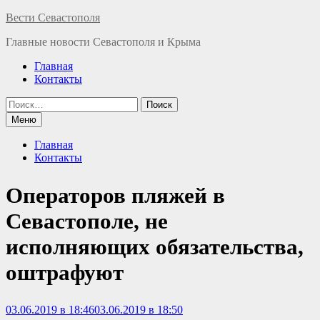
Перейти
Вести Севастополя
к
Главные новости Севастополя и Крыма
содержимому
Главная
Контакты
Найти:
Меню
Главная
Контакты
Операторов пляжей в
Севастополе, не
исполняющих обязательства,
оштрафуют
03.06.2019 в 18:46
03.06.2019 в 18:50