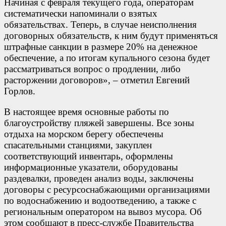
Начиная с февраля текущего года, операторам
систематически напоминали о взятых
обязательствах. Теперь, в случае неисполнения
договорных обязательств, к ним будут применяться
штрафные санкции в размере 20% на денежное
обеспечение, а по итогам купального сезона будет
рассматриваться вопрос о продлении, либо
расторжении договоров», – отметил Евгений
Горлов.
В настоящее время основные работы по
благоустройству пляжей завершены. Все зоны
отдыха на морском берегу обеспечены
спасательными станциями, закуплен
соответствующий инвентарь, оформлены
информационные указатели, оборудованы
раздевалки, проведен анализ воды, заключены
договоры с ресурсоснабжающими организациями
по водоснабжению и водоотведению, а также с
региональным оператором на вывоз мусора. Об
этом сообщают в пресс-службе Правительства