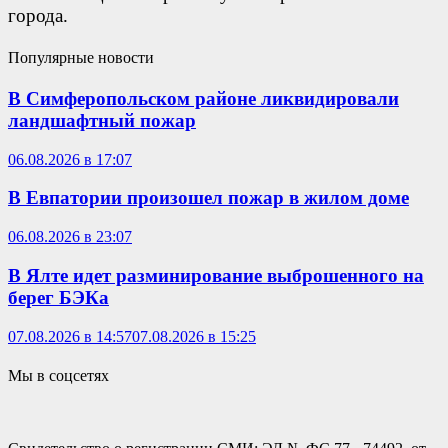
города.
Популярные новости
В Симферопольском районе ликвидировали
ландшафтный пожар
06.08.2026 в 17:07
В Евпатории произошел пожар в жилом доме
06.08.2026 в 23:07
В Ялте идет разминирование выброшенного на
берег БЭКа
07.08.2026 в 14:57
07.08.2026 в 15:25
Мы в соцсетях