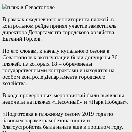
В рамках ежедневного мониторинга пляжей, в
контрольном рейде принял участие заместитель
директора Департамента городского хозяйства
Евгений Горлов.
По его словам, к началу купального сезона в
Севастополе к эксплуатации были допущены 36
пляжей, из которых 18 – обременены
государственными контрактами и находятся на
особом контроле Департамента городского
хозяйства.
В ходе проверочных мероприятий были выявлены
недочеты на пляжах «Песочный» и «Парк Победы».
«Подготовка к пляжному сезону 2019 года по
базовым параметрам безопасности и
благоустройства была начата еще в прошлом году.