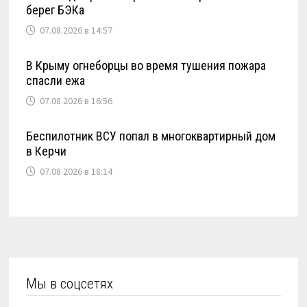
берег БЭКа
07.08.2026 в 14:57
В Крыму огнеборцы во время тушения пожара
спасли ежа
07.08.2026 в 16:56
Беспилотник ВСУ попал в многоквартирный дом
в Керчи
07.08.2026 в 18:14
Мы в соцсетях