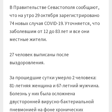
В Правительстве Севастополя сообщают,
что на утро 29 октября зарегистрировано
74 новых случая COVID-19. Уточняется, что
заболевшим от 12 до 83 лет и все они
местные жители.
27 человек выписаны после
выздоровления.
За прошедшие сутки умерло 2 человека:
81-летняя женщина и 67-летний мужчина.
Болезнь у них была осложнена
двусторонней вирусно-бактериальной
пневмонией на фоне хронических