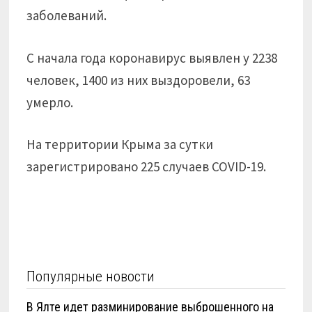
заболеваний.
С начала года коронавирус выявлен у 2238
человек, 1400 из них выздоровели, 63
умерло.
На территории Крыма за сутки
зарегистрировано 225 случаев COVID-19.
Популярные новости
В Ялте идет разминирование выброшенного на