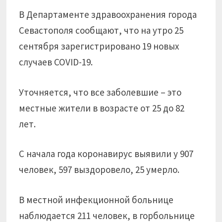
В Департаменте здравоохранения города
Севастополя сообщают, что на утро 25
сентября зарегистрировано 19 новых
случаев COVID-19.
Уточняется, что все заболевшие – это
местные жители в возрасте от 25 до 82
лет.
С начала года коронавирус выявили у 907
человек, 597 выздоровело, 25 умерло.
В местной инфекционной больнице
наблюдается 211 человек, в горбольнице