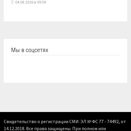
04.08.2026 в 09:58
Мы в соцсетях
Свидетельство о регистрации СМИ: ЭЛ № ФС 77 - 74492, от
14.12.2018. Все права защищены. При полном или