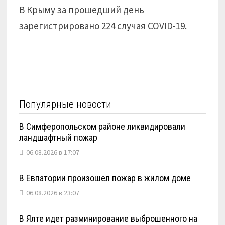
В Крыму за прошедший день
зарегистрировано 224 случая COVID-19.
Популярные новости
В Симферопольском районе ликвидировали
ландшафтный пожар
06.08.2026 в 17:07
В Евпатории произошел пожар в жилом доме
06.08.2026 в 23:07
В Ялте идет разминирование выброшенного на