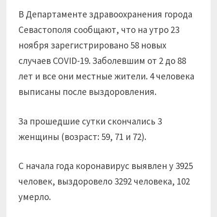
В Департаменте здравоохранения города
Севастополя сообщают, что на утро 23
ноября зарегистрировано 58 новых
случаев COVID-19. Заболевшим от 2 до 88
лет и все они местные жители. 4 человека
выписаны после выздоровления.
За прошедшие сутки скончались 3
женщины (возраст: 59, 71 и 72).
С начала года коронавирус выявлен у 3925
человек, выздоровело 3292 человека, 102
умерло.