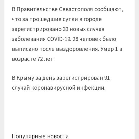
В Правительстве Севастополя сообщают,
что за прошедшие сутки в городе
зарегистрировано 33 новых случая
заболевания COVID-19. 28 человек было
выписано после выздоровления. Умер 1 в
возрасте 72 лет.
В Крыму за день зарегистрирован 91
случай коронавирусной инфекции.
Популярные новости