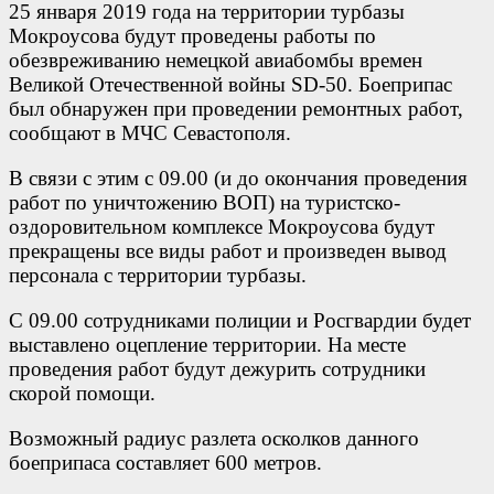
25 января 2019 года на территории турбазы
Мокроусова будут проведены работы по
обезвреживанию немецкой авиабомбы времен
Великой Отечественной войны SD-50. Боеприпас
был обнаружен при проведении ремонтных работ,
сообщают в МЧС Севастополя.
В связи с этим с 09.00 (и до окончания проведения
работ по уничтожению ВОП) на туристско-
оздоровительном комплексе Мокроусова будут
прекращены все виды работ и произведен вывод
персонала с территории турбазы.
С 09.00 сотрудниками полиции и Росгвардии будет
выставлено оцепление территории. На месте
проведения работ будут дежурить сотрудники
скорой помощи.
Возможный радиус разлета осколков данного
боеприпаса составляет 600 метров.