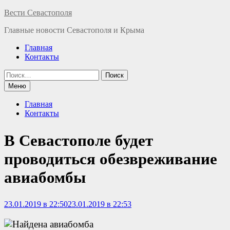
Перейти
Вести Севастополя
к
Главные новости Севастополя и Крыма
содержимому
Главная
Контакты
Найти:
Меню
Главная
Контакты
В Севастополе будет
проводиться обезвреживание
авиабомбы
23.01.2019 в 22:50
23.01.2019 в 22:53