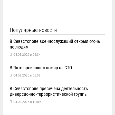
Популярные новости
В Севастополе военнослужащий открыл огонь
по людям
04.08.2026 в 09:34
В Ялте произошел пожар на СТО
04.08.2026 в 09:58
В Севастополе пресечена деятельность
диверсионно-террористической группы
04.08.2026 в 10:09