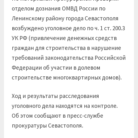
отделом дознания ОМВД России по
Ленинскому району города Севастополя
возбуждено уголовное дело по ч. 1 ст. 200.3
УК РФ (привлечение денежных средств
граждан для строительства в нарушение
требований законодательства Российской
Федерации об участии в долевом
строительстве многоквартирных домов).
Ход и результаты расследования
уголовного дела находятся на контроле.
Об этом сообщают в пресс-службе
прокуратуры Севастополя.