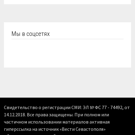
Мы в соцсетях
Свидетельство о регистрации СМИ: ЭЛ № ФС 77 - 74492, от
14.12.2018. Все права защищены. При полном или
частичном использовании материалов активная
гиперссылка на источник «Вести Севастополя»