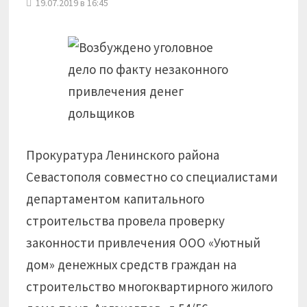
19.07.2019 в 16:45
Прокуратура Ленинского района
Севастополя совместно со специалистами
департаментом капитального
строительства провела проверку
законности привлечения ООО «Уютный
дом» денежных средств граждан на
строительство многоквартирного жилого