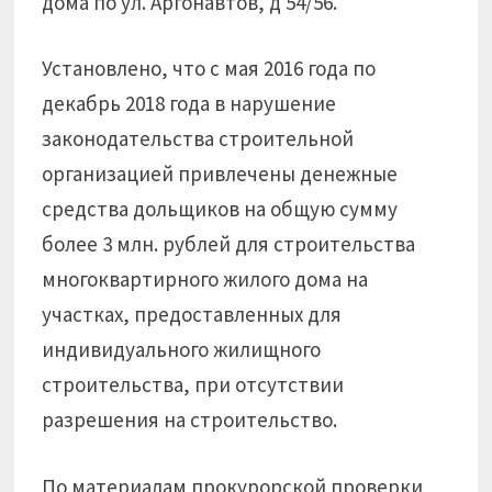
дома по ул. Аргонавтов, д 54/56.
Установлено, что с мая 2016 года по
декабрь 2018 года в нарушение
законодательства строительной
организацией привлечены денежные
средства дольщиков на общую сумму
более 3 млн. рублей для строительства
многоквартирного жилого дома на
участках, предоставленных для
индивидуального жилищного
строительства, при отсутствии
разрешения на строительство.
По материалам прокурорской проверки