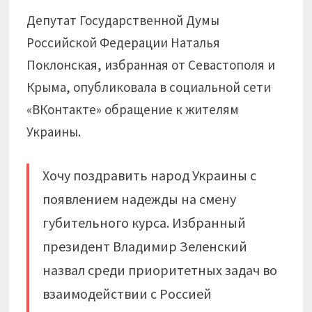
Депутат Государственной Думы
Российской Федерации Наталья
Поклонская, избранная от Севастополя и
Крыма, опубликовала в социальной сети
«ВКонтакте» обращение к жителям
Украины.
Хочу поздравить народ Украины с
появлением надежды на смену
губительного курса. Избранный
президент Владимир Зеленский
назвал среди приоритетных задач во
взаимодействии с Россией