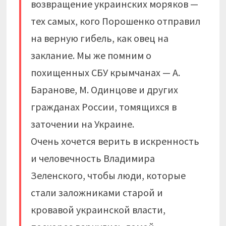
возвращение украинских моряков —
тех самых, кого Порошенко отправил
на верную гибель, как овец на
заклание. Мы же помним о
похищенных СБУ крымчанах — А.
Баранове, М. Одинцове и других
гражданах России, томящихся в
заточении на Украине.
Очень хочется верить в искренность
и человечность Владимира
Зеленского, чтобы люди, которые
стали заложниками старой и
кровавой украинской власти,