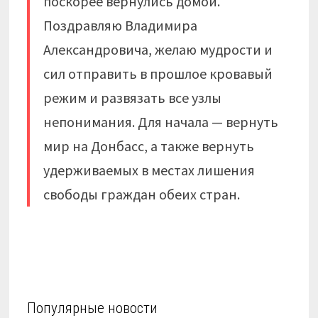
поскорее вернулись домой.
Поздравляю Владимира
Александровича, желаю мудрости и
сил отправить в прошлое кровавый
режим и развязать все узлы
непонимания. Для начала — вернуть
мир на Донбасс, а также вернуть
удерживаемых в местах лишения
свободы граждан обеих стран.
Популярные новости