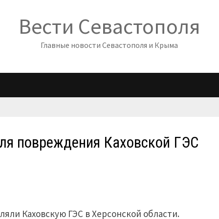
Вести Севастополя
Главные новости Севастополя и Крыма
ля повреждения Каховской ГЭС
яли Каховскую ГЭС в Херсонской области.