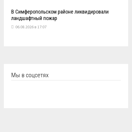
В Симферопольском районе ликвидировали
ландшафтный пожар
06.08.2026 в 17:07
Мы в соцсетях