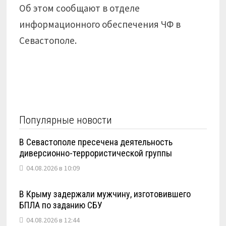
Об этом сообщают в отделе
информационного обеспечения ЧФ в
Севастополе.
Популярные новости
В Севастополе пресечена деятельность
диверсионно-террористической группы
04.08.2026 в 10:09
В Крыму задержали мужчину, изготовившего
БПЛА по заданию СБУ
04.08.2026 в 12:44