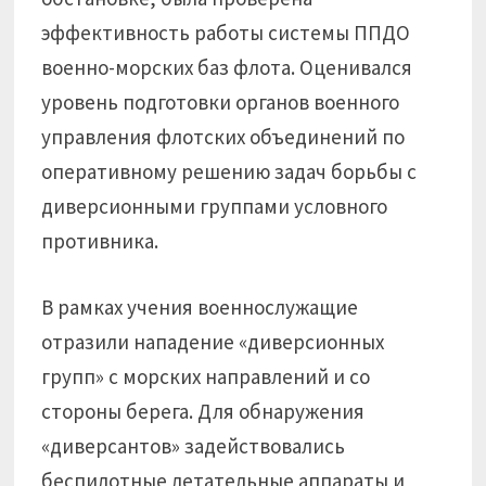
эффективность работы системы ППДО
военно-морских баз флота. Оценивался
уровень подготовки органов военного
управления флотских объединений по
оперативному решению задач борьбы с
диверсионными группами условного
противника.
В рамках учения военнослужащие
отразили нападение «диверсионных
групп» с морских направлений и со
стороны берега. Для обнаружения
«диверсантов» задействовались
беспилотные летательные аппараты и