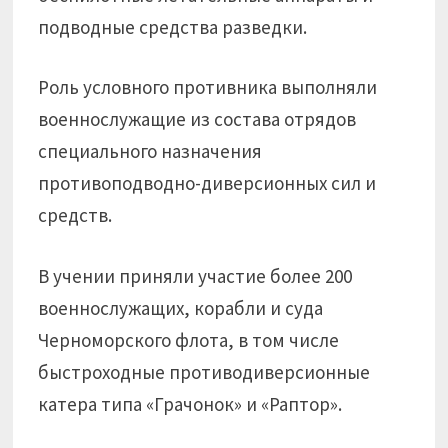
подводные средства разведки.
Роль условного противника выполняли
военнослужащие из состава отрядов
специального назначения
противоподводно-диверсионных сил и
средств.
В учении приняли участие более 200
военнослужащих, корабли и суда
Черноморского флота, в том числе
быстроходные противодиверсионные
катера типа «Грачонок» и «Раптор».