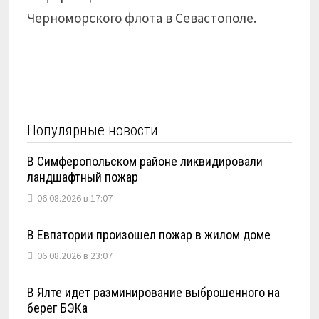
Черноморского флота в Севастополе.
Популярные новости
В Симферопольском районе ликвидировали
ландшафтный пожар
06.08.2026 в 17:07
В Евпатории произошел пожар в жилом доме
06.08.2026 в 23:07
В Ялте идет разминирование выброшенного на
берег БЭКа