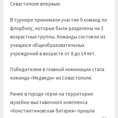
Севастополе впервые.
В турнире принимали участие 9 команд по
флорболу, которые были разделены на 3
возрастные группы. Команды состояли из
учащихся общеобразовательных
учреждений в возрасте от 8 до 14 лет.
Победителем в главной номинации стала
команда «Медведи» из Севастополя.
Ранее в городе-герое на территории
музейно-выставочного комплекса
«Константиновская батарея» прошла