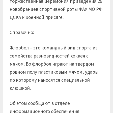
торжественная церемония приведения 29
новобранцев спортивной роты ФАУ МО РФ
ЦСКА к Военной присяге.
Справочно:
Флорбол – это командный вид спорта из
семейства разновидностей хоккея с
мячом. Во флорбол играют на твёрдом
ровном полу пластиковым мячом, удары
по которому наносятся специальной
клюшкой.
Об этом сообщают в отделе
информационного обеспечения