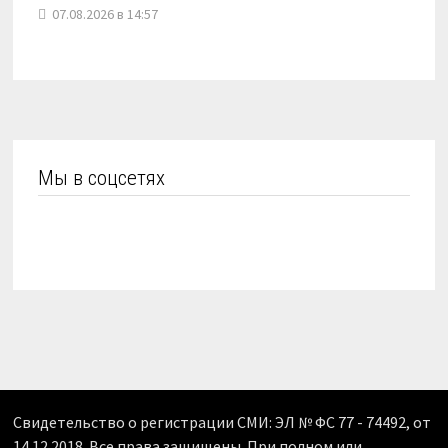
07.08.2026 в 14:57
Мы в соцсетях
Свидетельство о регистрации СМИ: ЭЛ № ФС 77 - 74492, от
14.12.2018. Все права защищены. При полном или