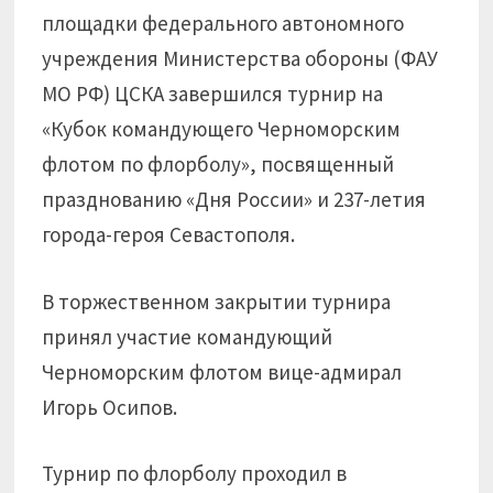
площадки федерального автономного
учреждения Министерства обороны (ФАУ
МО РФ) ЦСКА завершился турнир на
«Кубок командующего Черноморским
флотом по флорболу», посвященный
празднованию «Дня России» и 237-летия
города-героя Севастополя.
В торжественном закрытии турнира
принял участие командующий
Черноморским флотом вице-адмирал
Игорь Осипов.
Турнир по флорболу проходил в