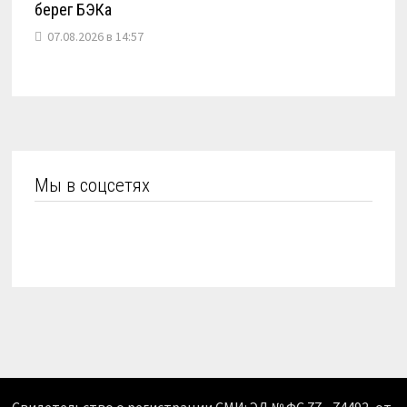
берег БЭКа
07.08.2026 в 14:57
Мы в соцсетях