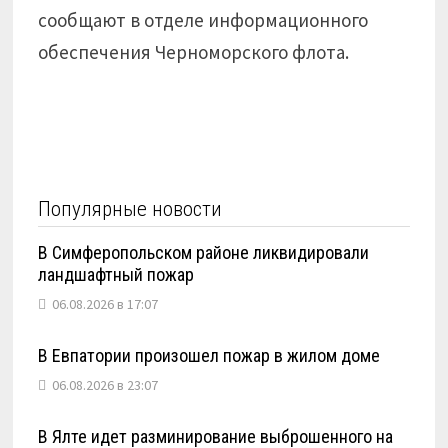
сообщают в отделе информационного
обеспечения Черноморского флота.
Популярные новости
В Симферопольском районе ликвидировали
ландшафтный пожар
06.08.2026 в 17:07
В Евпатории произошел пожар в жилом доме
06.08.2026 в 23:07
В Ялте идет разминирование выброшенного на