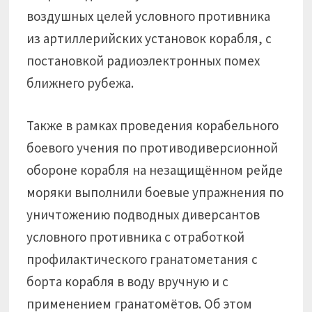
воздушных целей условного противника
из артиллерийских установок корабля, с
постановкой радиоэлектронных помех
ближнего рубежа.
Также в рамках проведения корабельного
боевого учения по противодиверсионной
обороне корабля на незащищённом рейде
моряки выполнили боевые упражнения по
уничтожению подводных диверсантов
условного противника с отработкой
профилактического гранатометания с
борта корабля в воду вручную и с
применением гранатомётов. Об этом