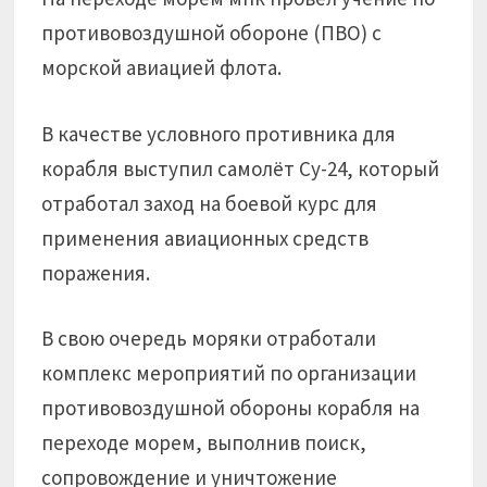
противовоздушной обороне (ПВО) с
морской авиацией флота.
В качестве условного противника для
корабля выступил самолёт Су-24, который
отработал заход на боевой курс для
применения авиационных средств
поражения.
В свою очередь моряки отработали
комплекс мероприятий по организации
противовоздушной обороны корабля на
переходе морем, выполнив поиск,
сопровождение и уничтожение