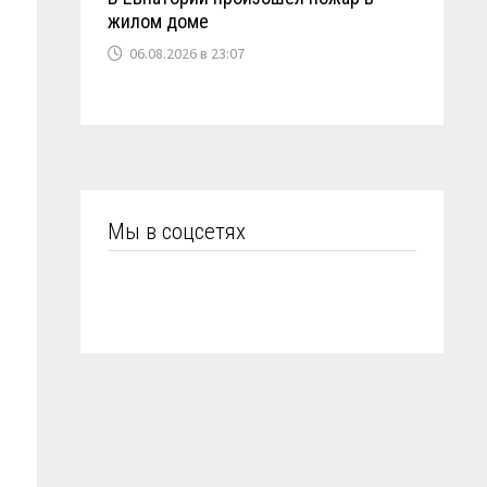
жилом доме
06.08.2026 в 23:07
Мы в соцсетях