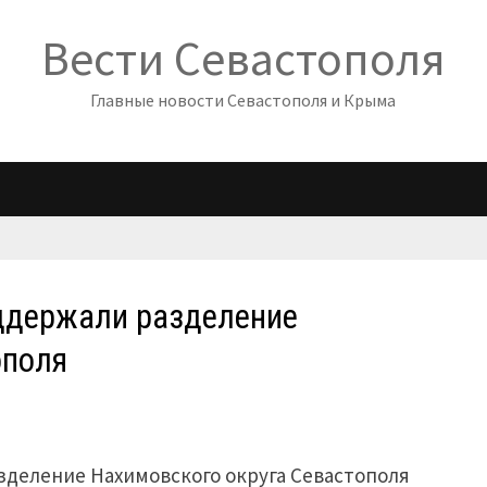
Вести Севастополя
Главные новости Севастополя и Крыма
ддержали разделение
ополя