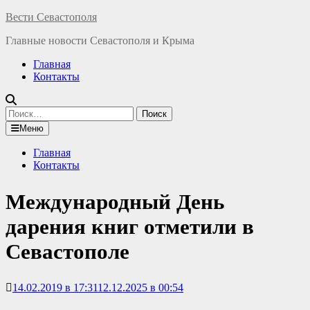
Перейти
Вести Севастополя
к
Главные новости Севастополя и Крыма
содержимому
Главная
Контакты
Найти:
Меню
Главная
Контакты
Международный День
дарения книг отметили в
Севастополе
14.02.2019 в 17:31
12.12.2025 в 00:54