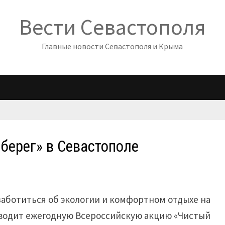
Вести Севастополя
Главные новости Севастополя и Крыма
берег» в Севастополе
заботиться об экологии и комфортном отдыхе на
оводит ежегодную Всероссийскую акцию «Чистый