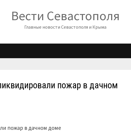
Вести Севастополя
Главные новости Севастополя и Крыма
ликвидировали пожар в дачном