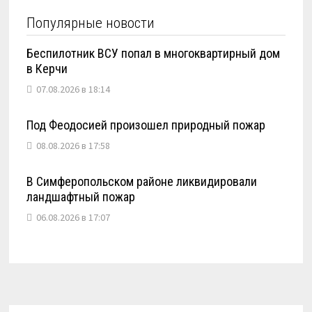
Популярные новости
Беспилотник ВСУ попал в многоквартирный дом
в Керчи
07.08.2026 в 18:14
Под Феодосией произошел природный пожар
08.08.2026 в 17:58
В Симферопольском районе ликвидировали
ландшафтный пожар
06.08.2026 в 17:07