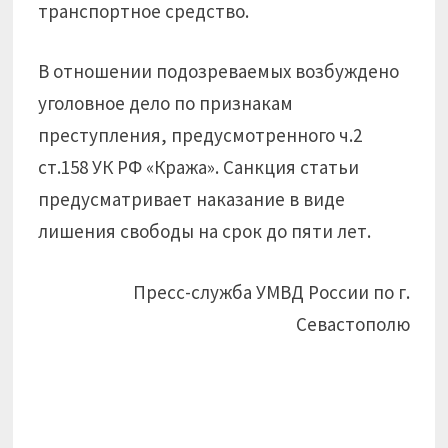
транспортное средство.
В отношении подозреваемых возбуждено
уголовное дело по признакам
преступления, предусмотренного ч.2
ст.158 УК РФ «Кража». Санкция статьи
предусматривает наказание в виде
лишения свободы на срок до пяти лет.
Пресс-служба УМВД России по г.
Севастополю