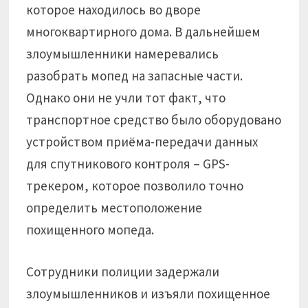
которое находилось во дворе
многоквартирного дома. В дальнейшем
злоумышленники намеревались
разобрать мопед на запасные части.
Однако они не учли тот факт, что
транспортное средство было оборудовано
устройством приёма-передачи данных
для спутникового контроля – GPS-
трекером, которое позволило точно
определить местоположение
похищенного мопеда.
Сотрудники полиции задержали
злоумышленников и изъяли похищенное