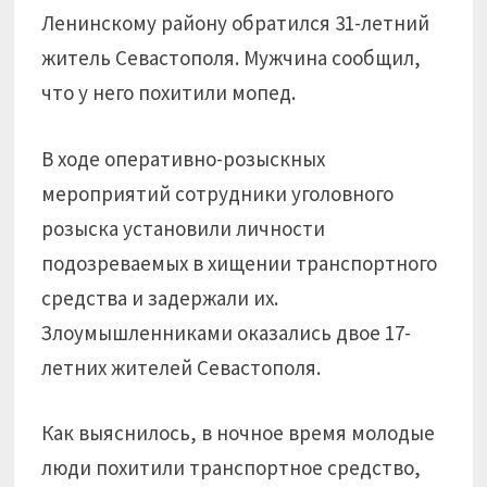
Ленинскому району обратился 31-летний
житель Севастополя. Мужчина сообщил,
что у него похитили мопед.
В ходе оперативно-розыскных
мероприятий сотрудники уголовного
розыска установили личности
подозреваемых в хищении транспортного
средства и задержали их.
Злоумышленниками оказались двое 17-
летних жителей Севастополя.
Как выяснилось, в ночное время молодые
люди похитили транспортное средство,