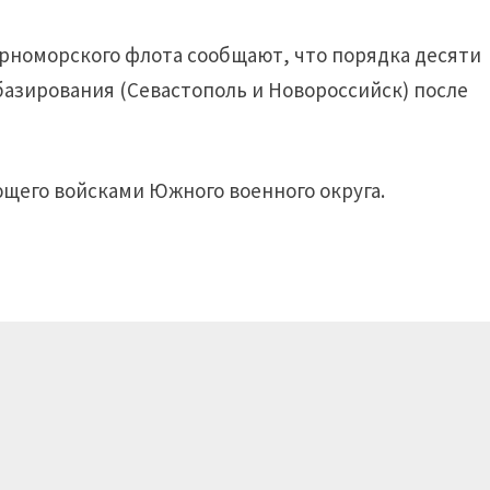
рноморского флота сообщают, что порядка десяти
базирования (Севастополь и Новороссийск) после
щего войсками Южного военного округа.