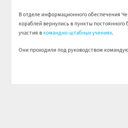
В отделе информационного обеспечения Че
кораблей вернулись в пункты постоянного 
участия в
командно-штабных учениях
.
Они проходили под руководством командую