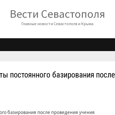
Вести Севастополя
Главные новости Севастополя и Крыма
ты постоянного базирования посл