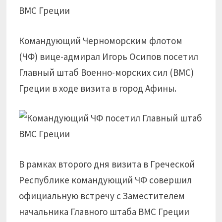
Командующий Черноморским флотом
(ЧФ) вице-адмирал Игорь Осипов посетил
Главный штаб Военно-морских сил (ВМС)
Греции в ходе визита в город Афины.
В рамках второго дня визита в Греческой
Республике командующий ЧФ совершил
официальную встречу с Заместителем
начальника Главного штаба ВМС Греции