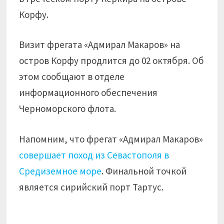
Корфу.
Визит фрегата «Адмирал Макаров» на
остров Корфу продлится до 02 октября. Об
этом сообщают в отделе
информационного обеспечения
Черноморского флота.
Напомним, что фрегат «Адмирал Макаров»
совершает поход из Севастополя в
Средиземное море
. Финальной точкой
является сирийский порт Тартус.