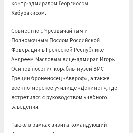
контр-адмиралом Георгиосом
Кабуракисом.
Совместно с Чрезвычайным и
Полномочным Послом Российской
Федерации в Греческой Республике
Андреем Масловым вице-адмирал Игорь
Осипов посетил корабль-музей ВМС
Греции броненосец «Авероф», а также
военно-морское училище «Докимон», где
встретился с руководством учебного
заведения.
Также в рамках визита командующий