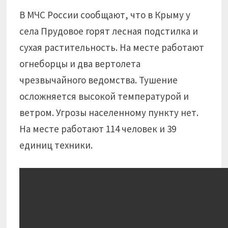
В МЧС России сообщают, что в Крыму у
села Прудовое горят лесная подстилка и
сухая растительность. На месте работают
огнеборцы и два вертолета
чрезвычайного ведомства. Тушение
осложняется высокой температурой и
ветром. Угрозы населенному пункту нет.
На месте работают 114 человек и 39
единиц техники.