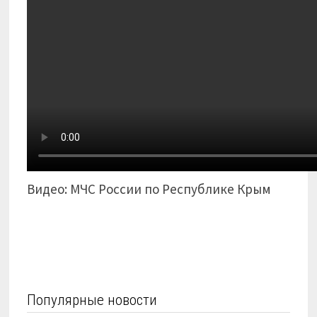
Видео: МЧС России по Республике Крым
Популярные новости