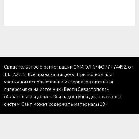
Свидетельство о регистрации СМИ: ЭЛ № ФС 77 - 74492, от
14.12.2018. Все права защищены. При полном или
частичном использовании материалов активная
гиперссылка на источник «Вести Севастополя»
обязательна и должна быть доступна для поисковых
систем. Сайт может содержать материалы 18+