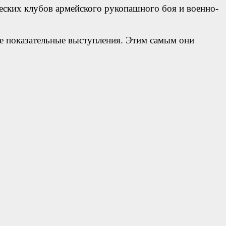
еских клубов армейского рукопашного боя и военно-
е показательные выступления. Этим самым они