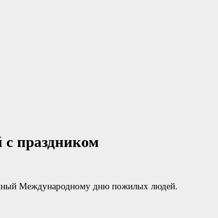
 с праздником
щенный Международному дню пожилых людей.