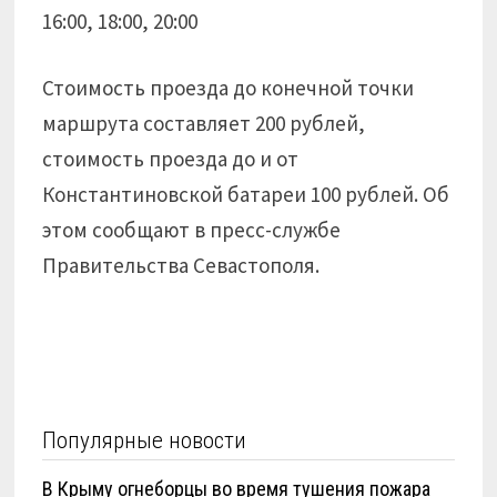
16:00, 18:00, 20:00
Стоимость проезда до конечной точки
маршрута составляет 200 рублей,
стоимость проезда до и от
Константиновской батареи 100 рублей. Об
этом сообщают в пресс-службе
Правительства Севастополя.
Популярные новости
В Крыму огнеборцы во время тушения пожара