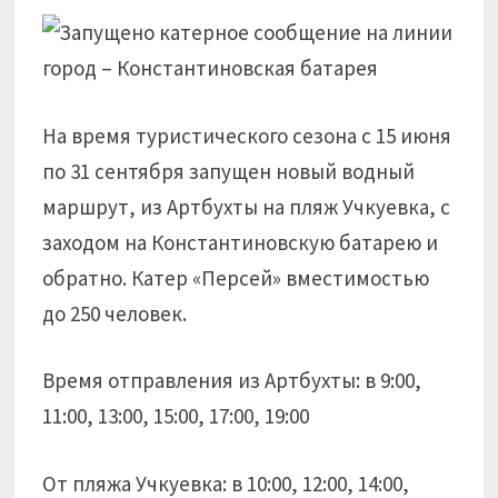
На время туристического сезона с 15 июня
по 31 сентября запущен новый водный
маршрут, из Артбухты на пляж Учкуевка, с
заходом на Константиновскую батарею и
обратно. Катер «Персей» вместимостью
до 250 человек.
Время отправления из Артбухты: в 9:00,
11:00, 13:00, 15:00, 17:00, 19:00
От пляжа Учкуевка: в 10:00, 12:00, 14:00,