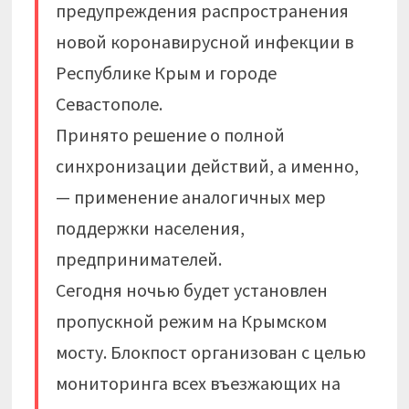
предупреждения распространения
новой коронавирусной инфекции в
Республике Крым и городе
Севастополе.
Принято решение о полной
синхронизации действий, а именно,
— применение аналогичных мер
поддержки населения,
предпринимателей.
Сегодня ночью будет установлен
пропускной режим на Крымском
мосту. Блокпост организован с целью
мониторинга всех въезжающих на