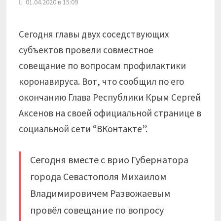
01.04.2020 в 15:09
Сегодня главы двух соседствующих
субъектов провели совместное
совещание по вопросам профилактики
коронавируса. Вот, что сообщил по его
окончанию Глава Республики Крым Сергей
Аксенов на своей официальной странице в
социальной сети “ВКонтакте”.
Сегодня вместе с врио Губернатора
города Севастополя Михаилом
Владимировичем Развожаевым
провёл совещание по вопросу