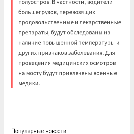
полуостров. В частности, водители
большегрузов, перевозящих
продовольственные и лекарственные
препараты, будут обследованы на
наличие повышенной температуры и
других признаков заболевания. Для
проведения медицинских осмотров
на мосту будут привлечены военные
медики.
Популярные новости