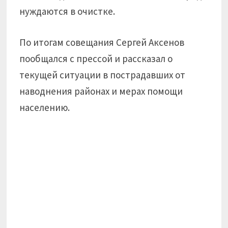
нуждаются в очистке.
По итогам совещания Сергей Аксенов
пообщался с прессой и рассказал о
текущей ситуации в пострадавших от
наводнения районах и мерах помощи
населению.