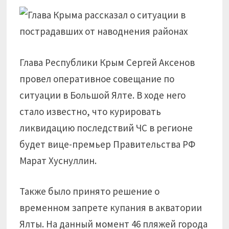
Глава Республики Крым Сергей Аксенов
провел оперативное совещание по
ситуации в Большой Ялте. В ходе него
стало известно, что курировать
ликвидацию последствий ЧС в регионе
будет вице-премьер Правительства РФ
Марат Хуснуллин.
Также было принято решение о
временном запрете купания в акватории
Ялты. На данный момент 46 пляжей города