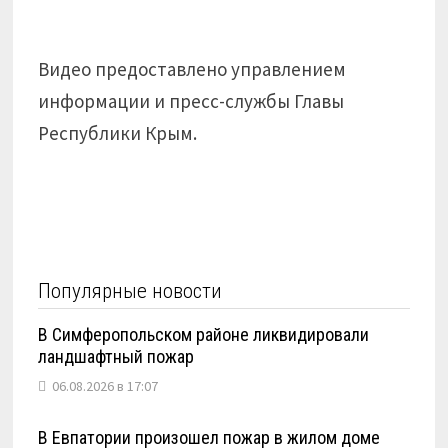
Видео предоставлено управлением
информации и пресс-службы Главы
Республики Крым.
Популярные новости
В Симферопольском районе ликвидировали
ландшафтный пожар
06.08.2026 в 17:07
В Евпатории произошел пожар в жилом доме