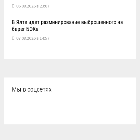
06.08.2026 в 23:07
В Ялте идет разминирование выброшенного на
берег БЭКа
07.08.2026 в 14:57
Мы в соцсетях