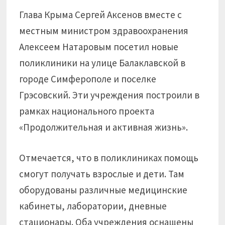
Глава Крыма Сергей Аксенов вместе с
местным министром здравоохранения
Алексеем Натаровым посетил новые
поликлиники на улице Балаклавской в
городе Симферополе и поселке
Грэсовский. Эти учреждения построили в
рамках национального проекта
«Продолжительная и активная жизнь».
Отмечается, что в поликлиниках помощь
смогут получать взрослые и дети. Там
оборудованы различные медицинские
кабинеты, лаборатории, дневные
стационары. Оба учреждения оснащены