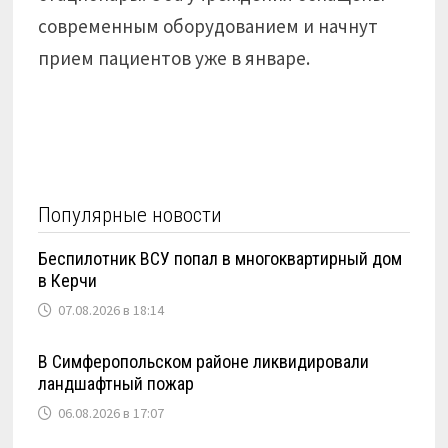
современным оборудованием и начнут
прием пациентов уже в январе.
Популярные новости
Беспилотник ВСУ попал в многоквартирный дом
в Керчи
07.08.2026 в 18:14
В Симферопольском районе ликвидировали
ландшафтный пожар
06.08.2026 в 17:07