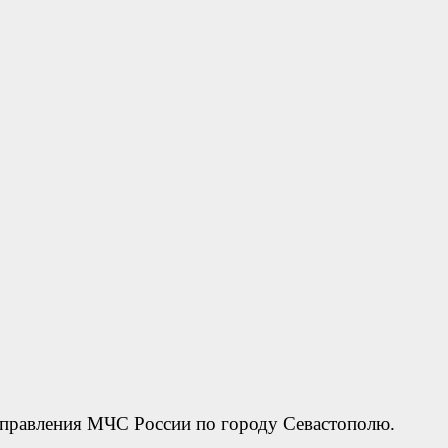
управления МЧС России по городу Севастополю.