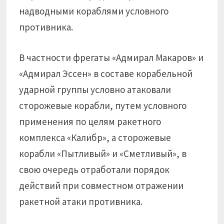
надводными кораблями условного
противника.
В частности фрегаты «Адмирал Макаров» и
«Адмирал Эссен» в составе корабельной
ударной группы условно атаковали
сторожевые корабли, путем условного
применения по целям ракетного
комплекса «Калибр», а сторожевые
корабли «Пытливый» и «Сметливый», в
свою очередь отработали порядок
действий при совместном отражении
ракетной атаки противника.