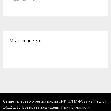
04.08.2026 в 10:09
Мы в соцсетях
Свидетельство о регистрации СМИ: ЭЛ № ФС 77 - 74492, от
14.12.2018. Все права защищены. При полном или