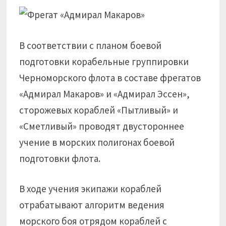
В соответствии с планом боевой
подготовки корабельные группировки
Черноморского флота в составе фрегатов
«Адмирал Макаров» и «Адмирал Эссен»,
сторожевых кораблей «Пытливый» и
«Сметливый» проводят двустороннее
учение в морских полигонах боевой
подготовки флота.
В ходе учения экипажи кораблей
отрабатывают алгоритм ведения
морского боя отрядом кораблей с