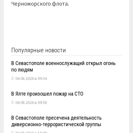
Черноморского флота.
Популярные новости
В Севастополе военнослужащий открыл огонь
по людям
04.08.2026 в 09:34
В Ялте произошел пожар на СТО
04.08.2026 в 09:58
В Севастополе пресечена деятельность
диверсионно-террористической группы