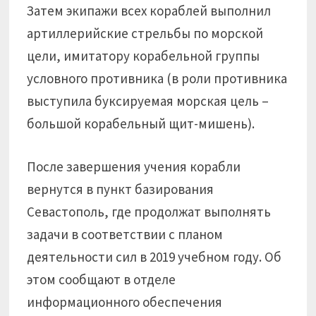
Затем экипажи всех кораблей выполнил
артиллерийские стрельбы по морской
цели, имитатору корабельной группы
условного противника (в роли противника
выступила буксируемая морская цель –
большой корабельный щит-мишень).
После завершения учения корабли
вернутся в пункт базирования
Севастополь, где продолжат выполнять
задачи в соответствии с планом
деятельности сил в 2019 учебном году. Об
этом сообщают в отделе
информационного обеспечения