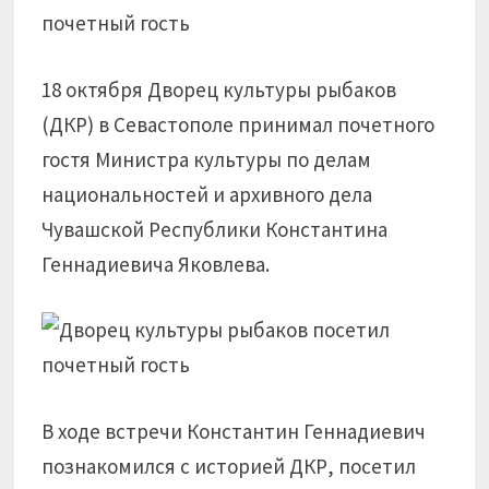
18 октября Дворец культуры рыбаков
(ДКР) в Севастополе принимал почетного
гостя Министра культуры по делам
национальностей и архивного дела
Чувашской Республики Константина
Геннадиевича Яковлева.
В ходе встречи Константин Геннадиевич
познакомился с историей ДКР, посетил