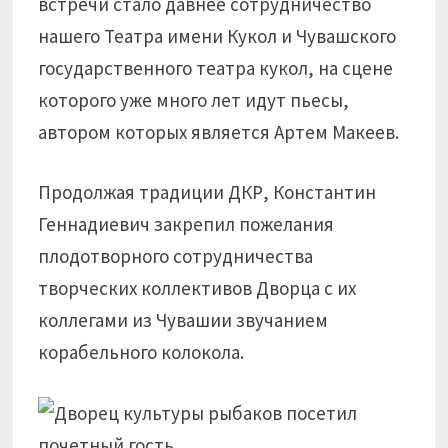
встречи стало давнее сотрудничество
нашего Театра имени Кукол и Чувашского
государственного театра кукол, на сцене
которого уже много лет идут пьесы,
автором которых является Артем Макеев.
Продолжая традиции ДКР, Константин
Геннадиевич закрепил пожелания
плодотворного сотрудничества
творческих коллективов Дворца с их
коллегами из Чувашии звучанием
корабельного колокола.