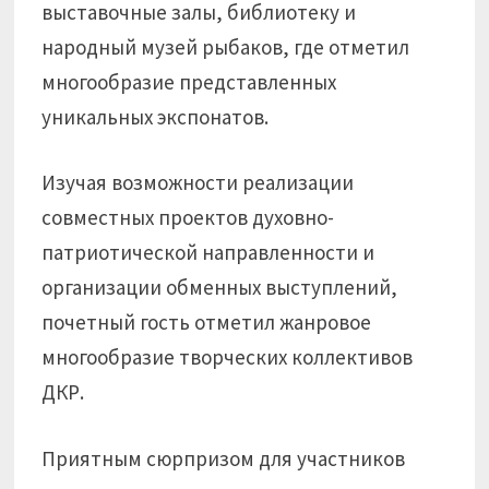
выставочные залы, библиотеку и
народный музей рыбаков, где отметил
многообразие представленных
уникальных экспонатов.
Изучая возможности реализации
совместных проектов духовно-
патриотической направленности и
организации обменных выступлений,
почетный гость отметил жанровое
многообразие творческих коллективов
ДКР.
Приятным сюрпризом для участников