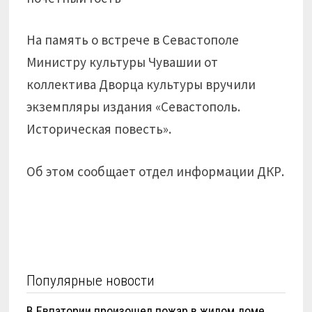
На память о встрече в Севастополе
Министру культуры Чувашии от
коллектива Дворца культуры вручили
экземпляры издания «Севастополь.
Историческая повесть».
Об этом сообщает отдел информации ДКР.
Популярные новости
В Евпатории произошел пожар в жилом доме