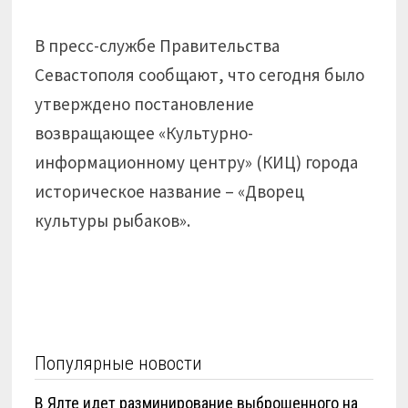
В пресс-службе Правительства
Севастополя сообщают, что сегодня было
утверждено постановление
возвращающее «Культурно-
информационному центру» (КИЦ) города
историческое название – «Дворец
культуры рыбаков».
Популярные новости
В Ялте идет разминирование выброшенного на