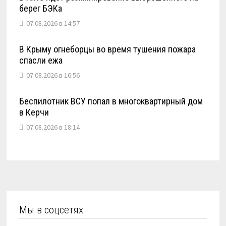
берег БЭКа
07.08.2026 в 14:57
В Крыму огнеборцы во время тушения пожара
спасли ежа
07.08.2026 в 16:56
Беспилотник ВСУ попал в многоквартирный дом
в Керчи
07.08.2026 в 18:14
Мы в соцсетях