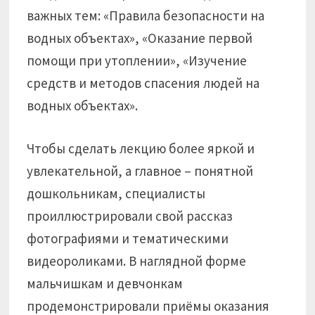
важных тем: «Правила безопасности на
водных объектах», «Оказание первой
помощи при утоплении», «Изучение
средств и методов спасения людей на
водных объектах».
Чтобы сделать лекцию более яркой и
увлекательной, а главное – понятной
дошкольникам, специалисты
проиллюстрировали свой рассказ
фотографиями и тематическими
видеороликами. В наглядной форме
мальчишкам и девчонкам
продемонстрировали приёмы оказания