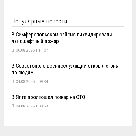
Популярные новости
В Симферопольском районе ликвидировали
ландшафтный пожар
06.08.2026 в 17:07
В Севастополе военнослужащий открыл огонь
по людям
04.08.2026 в 09:34
В Ялте произошел пожар на СТО
04.08.2026 в 09:58