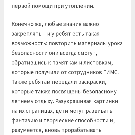
первой помощи при утоплении.
Конечно же, любые знания важно
закреплять – и у ребят есть такая
возможность: повторить материалы урока
безопасности они всегда смогут,
обратившись к памяткам и листовкам,
которые получили от сотрудников ГИМС.
Также ребятам передали раскраски,
которые также посвящены безопасному
летнему отдыху. Разукрашивая картинки
на их страницах, дети могут развивать
фантазию и творческие способности и,
разумеется, вновь прорабатывать