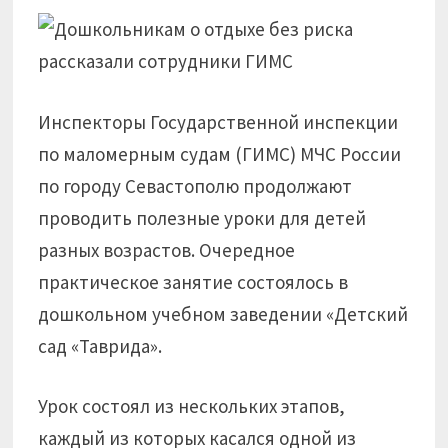
Инспекторы Государственной инспекции
по маломерным судам (ГИМС) МЧС России
по городу Севастополю продолжают
проводить полезные уроки для детей
разных возрастов. Очередное
практическое занятие состоялось в
дошкольном учебном заведении «Детский
сад «Таврида».
Урок состоял из нескольких этапов,
каждый из которых касался одной из