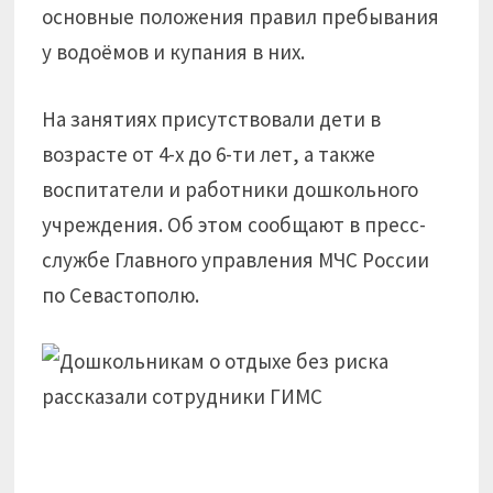
основные положения правил пребывания
у водоёмов и купания в них.
На занятиях присутствовали дети в
возрасте от 4-х до 6-ти лет, а также
воспитатели и работники дошкольного
учреждения. Об этом сообщают в пресс-
службе Главного управления МЧС России
по Севастополю.