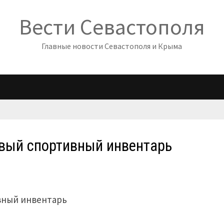
Вести Севастополя
Главные новости Севастополя и Крыма
вый спортивный инвентарь