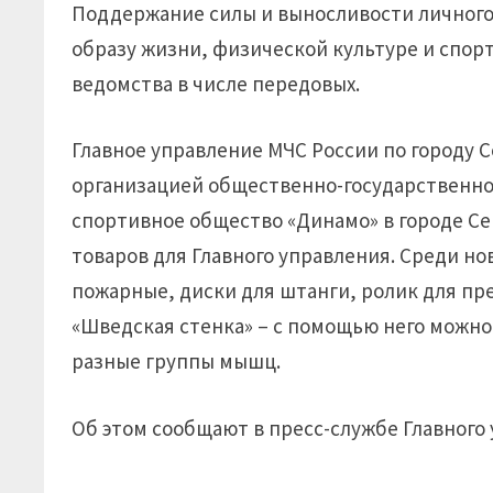
Поддержание силы и выносливости личного
образу жизни, физической культуре и спорт
ведомства в числе передовых.
Главное управление МЧС России по городу 
организацией общественно-государственно
спортивное общество «Динамо» в городе Се
товаров для Главного управления. Среди н
пожарные, диски для штанги, ролик для пр
«Шведская стенка» – с помощью него можн
разные группы мышц.
Об этом сообщают в пресс-службе Главного