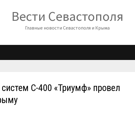
Вести Севастополя
Главные новости Севастополя и Крыма
 систем С-400 «Триумф» провел
Крыму