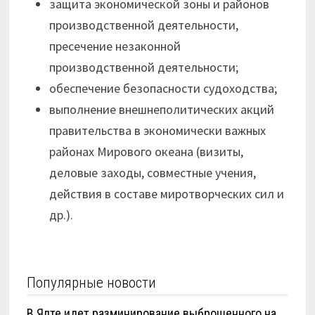
защита экономической зоны и районов
производственной деятельности,
пресечение незаконной
производственной деятельности;
обеспечение безопасности судоходства;
выполнение внешнеполитических акций
правительства в экономически важных
районах Мирового океана (визиты,
деловые заходы, совместные учения,
действия в составе миротворческих сил и
др.).
Популярные новости
В Ялте идет разминирование выброшенного на