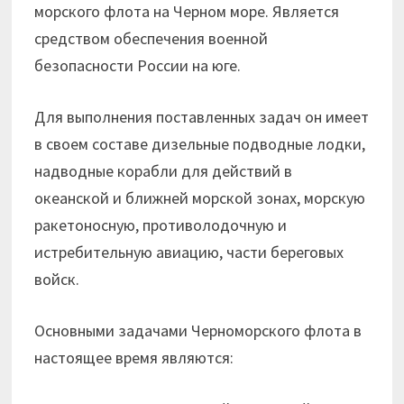
морского флота на Черном море. Является
средством обеспечения военной
безопасности России на юге.
Для выполнения поставленных задач он имеет
в своем составе дизельные подводные лодки,
надводные корабли для действий в
океанской и ближней морской зонах, морскую
ракетоносную, противолодочную и
истребительную авиацию, части береговых
войск.
Основными задачами Черноморского флота в
настоящее время являются: