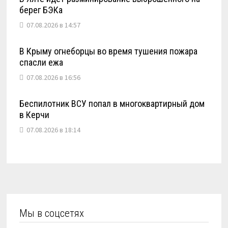
берег БЭКа
07.08.2026 в 14:57
В Крыму огнеборцы во время тушения пожара
спасли ежа
07.08.2026 в 16:56
Беспилотник ВСУ попал в многоквартирный дом
в Керчи
07.08.2026 в 18:14
Мы в соцсетях