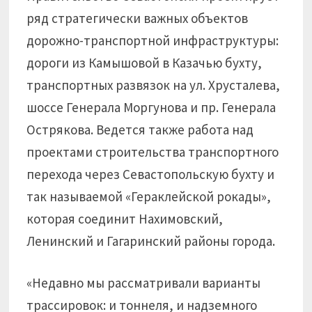
ряд стратегически важных объектов
дорожно-транспортной инфраструктуры:
дороги из Камышовой в Казачью бухту,
транспортных развязок на ул. Хрусталева,
шоссе Генерала Моргунова и пр. Генерала
Острякова. Ведется также работа над
проектами строительства транспортного
перехода через Севастопольскую бухту и
так называемой «Гераклейской рокады»,
которая соединит Нахимовский,
Ленинский и Гагаринский районы города.
«Недавно мы рассматривали варианты
трассировок: и тоннеля, и надземного