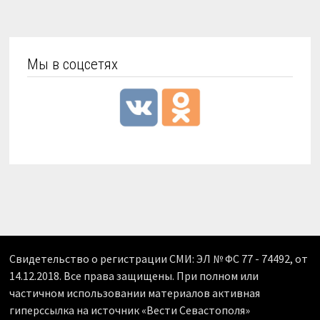
Мы в соцсетях
Свидетельство о регистрации СМИ: ЭЛ № ФС 77 - 74492, от
14.12.2018. Все права защищены. При полном или
частичном использовании материалов активная
гиперссылка на источник «Вести Севастополя»