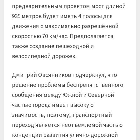
предварительным проектом мост длиной
935 метров будет иметь 4 полосы для
движения с максимально разрешённой
скоростью 70 км/час. Предполагается
также создание пешеходной и
велосипедной дорожек.
Дмитрий Овсянников подчеркнул, что
решение проблемы беспрепятственного
сообщения между Южной и Северной
частью города имеет высокую
значимость, поэтому, транспортный
переход является неотъемлемой частью
концепции развития улично-дорожной