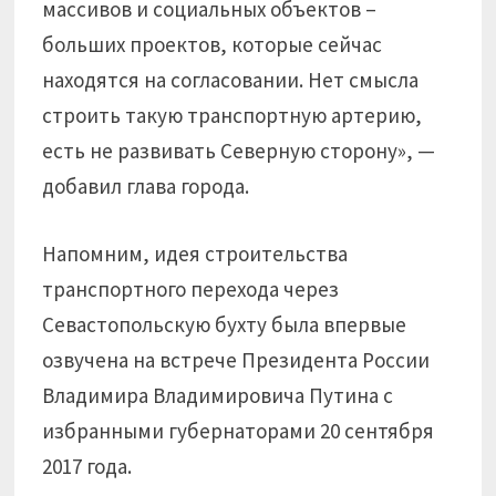
массивов и социальных объектов –
больших проектов, которые сейчас
находятся на согласовании. Нет смысла
строить такую транспортную артерию,
есть не развивать Северную сторону», —
добавил глава города.
Напомним, идея строительства
транспортного перехода через
Севастопольскую бухту была впервые
озвучена на встрече Президента России
Владимира Владимировича Путина с
избранными губернаторами 20 сентября
2017 года.