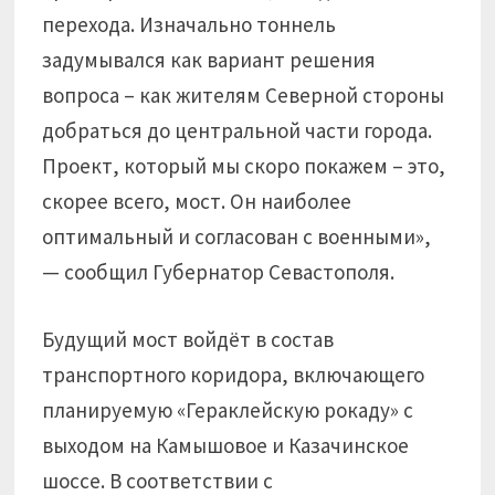
перехода. Изначально тоннель
задумывался как вариант решения
вопроса – как жителям Северной стороны
добраться до центральной части города.
Проект, который мы скоро покажем – это,
скорее всего, мост. Он наиболее
оптимальный и согласован с военными»,
— сообщил Губернатор Севастополя.
Будущий мост войдёт в состав
транспортного коридора, включающего
планируемую «Гераклейскую рокаду» с
выходом на Камышовое и Казачинское
шоссе. В соответствии с