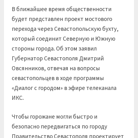
В ближайшее время общественности
будет представлен проект мостового
перехода через Севастопольскую бухту,
который соединит Северную и Южную
стороны города. Об этом заявил
Губернатор Севастополя Дмитрий
Овсянников, отвечая на вопросы
севастопольцев в ходе программы
«Диалог с городом» в эфире телеканала
ИКС.
Чтобы горожане могли быстро и
безопасно передвигаться по городу
Правительство Севастополя проектирует