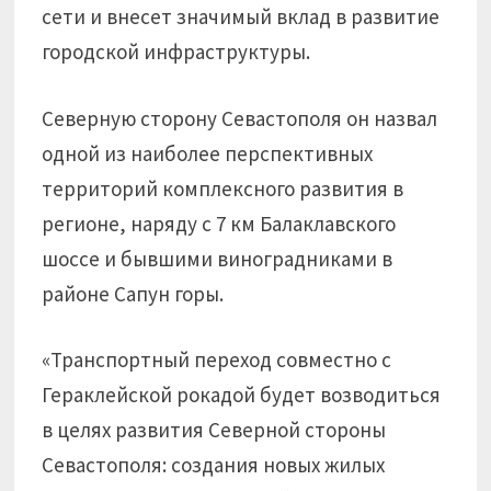
сети и внесет значимый вклад в развитие
городской инфраструктуры.
Северную сторону Севастополя он назвал
одной из наиболее перспективных
территорий комплексного развития в
регионе, наряду с 7 км Балаклавского
шоссе и бывшими виноградниками в
районе Сапун горы.
«Транспортный переход совместно с
Гераклейской рокадой будет возводиться
в целях развития Северной стороны
Севастополя: создания новых жилых