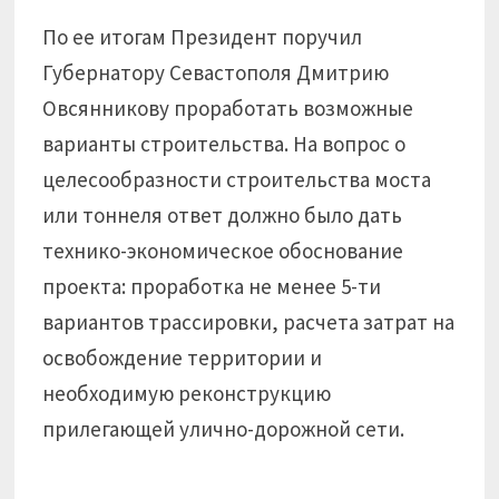
По ее итогам Президент поручил
Губернатору Севастополя Дмитрию
Овсянникову проработать возможные
варианты строительства. На вопрос о
целесообразности строительства моста
или тоннеля ответ должно было дать
технико-экономическое обоснование
проекта: проработка не менее 5-ти
вариантов трассировки, расчета затрат на
освобождение территории и
необходимую реконструкцию
прилегающей улично-дорожной сети.