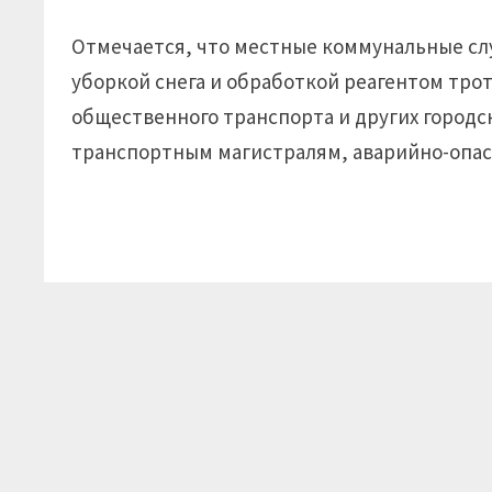
Отмечается, что местные коммунальные сл
уборкой снега и обработкой реагентом тро
общественного транспорта и других город
транспортным магистралям, аварийно-опас