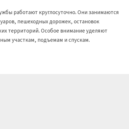
ужбы работают круглосуточно. Они занимаются
туаров, пешеходных дорожек, остановок
ских территорий. Особое внимание уделяют
ным участкам, подъемам и спускам.