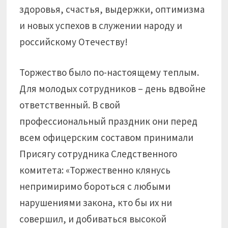
здоровья, счастья, выдержки, оптимизма
и новых успехов в служении народу и
российскому Отечеству!
Торжество было по-настоящему теплым.
Для молодых сотрудников – день вдвойне
ответственный. В свой
профессиональный праздник они перед
всем офицерским составом принимали
Присягу сотрудника Следственного
комитета: «Торжественно клянусь
непримиримо бороться с любыми
нарушениями закона, кто бы их ни
совершил, и добиваться высокой