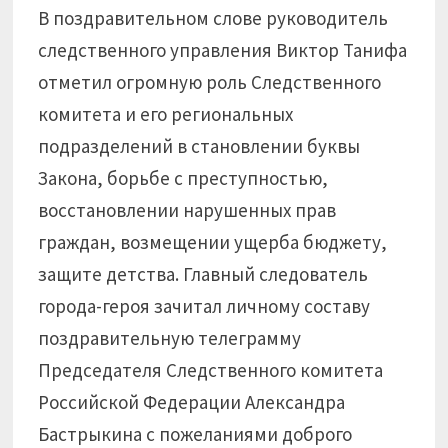
В поздравительном слове руководитель
следственного управления Виктор Танифа
отметил огромную роль Следственного
комитета и его региональных
подразделений в становлении буквы
Закона, борьбе с преступностью,
восстановлении нарушенных прав
граждан, возмещении ущерба бюджету,
защите детства. Главный следователь
города-героя зачитал личному составу
поздравительную телеграмму
Председателя Следственного комитета
Российской Федерации Александра
Бастрыкина с пожеланиями доброго