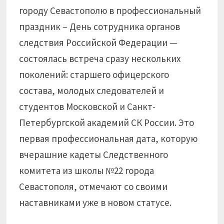
городу Севастополю в профессиональный
праздник – День сотрудника органов
следствия Российской Федерации —
состоялась встреча сразу нескольких
поколений: старшего офицерского
состава, молодых следователей и
студентов Московской и Санкт-
Петербургской академий СК России. Это
первая профессиональная дата, которую
вчерашние кадеты Следственного
комитета из школы №22 города
Севастополя, отмечают со своими
наставниками уже в новом статусе.