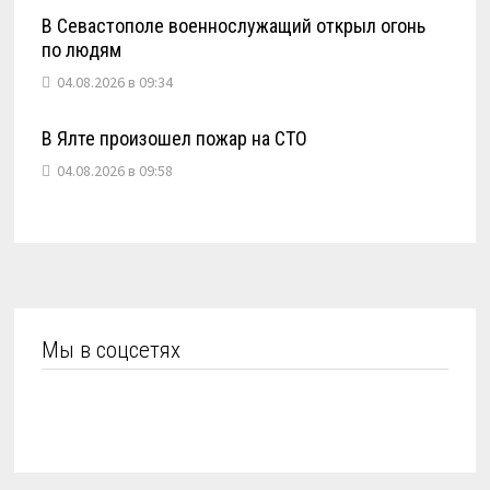
В Севастополе военнослужащий открыл огонь
по людям
04.08.2026 в 09:34
В Ялте произошел пожар на СТО
04.08.2026 в 09:58
Мы в соцсетях