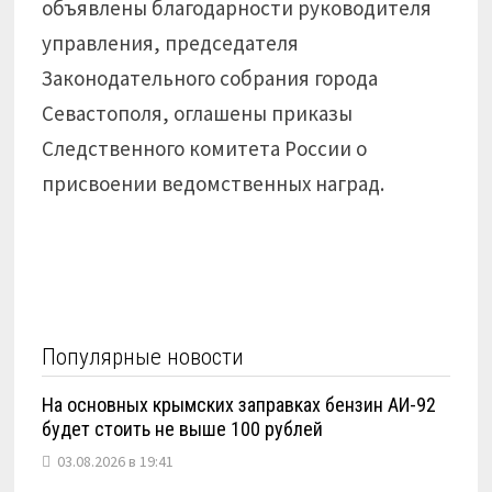
объявлены благодарности руководителя
управления, председателя
Законодательного собрания города
Севастополя, оглашены приказы
Следственного комитета России о
присвоении ведомственных наград.
Популярные новости
На основных крымских заправках бензин АИ-92
будет стоить не выше 100 рублей
03.08.2026 в 19:41