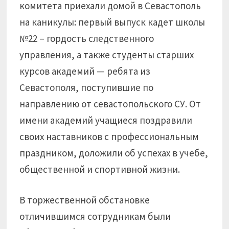
комитета приехали домой в Севастополь
на каникулы: первый выпуск кадет школы
№22 – гордость следственного
управления, а также студенты старших
курсов академий — ребята из
Севастополя, поступившие по
направлению от севастопольского СУ. От
имени академий учащиеся поздравили
своих наставников с профессиональным
праздником, доложили об успехах в учебе,
общественной и спортивной жизни.
В торжественной обстановке
отличившимся сотрудникам были