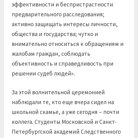
эффективности и беспристрастности
предварительного расследования;
активно защищать интересы личности,
общества и государства; чутко и
внимательно относиться к обращениям и
жалобам граждан, соблюдать
объективность и справедливость при
решении судеб людей».
За этой волнительной церемонией
наблюдали те, кто еще вчера сидел на
школьной скамье, а уже сегодня – почти
коллега. Студенты Московской и Санкт-
Петербургской академий Следственного