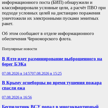
информационного поста (БИП) обнаружили и
классифицировали условные цели, а расчёт ПВО при
подходе условных целей на дистанцию поражения
уничтожили их электронными пусками зенитных
ракет.
Об этом сообщают в отделе информационного
обеспечения Черноморского флота.
Популярные новости
В Ялте идет разминирование выброшенного на
берег БЭКа
07.08.2026 в 14:57
07.08.2026 в 15:25
В Крыму огнеборцы во время тушения пожара
спасли ежа
07.08.2026 в 16:56
Беспилотник ВСУ попал в многоквартирный