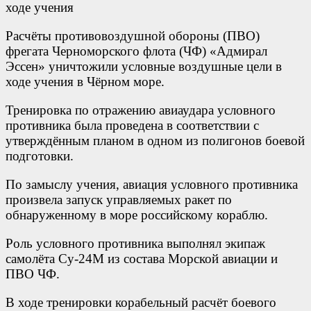
Расчёты противовоздушной обороны (ПВО)
фрегата Черноморского флота (ЧФ) «Адмирал
Эссен» уничтожили условные воздушные цели в
ходе учения в Чёрном море.
Тренировка по отражению авиаудара условного
противника была проведена в соответствии с
утверждённым планом в одном из полигонов боевой
подготовки.
По замыслу учения, авиация условного противника
произвела запуск управляемых ракет по
обнаруженному в море российскому кораблю.
Роль условного противника выполнял экипаж
самолёта Су-24М из состава Морской авиации и
ПВО ЧФ.
В ходе тренировки корабельный расчёт боевого