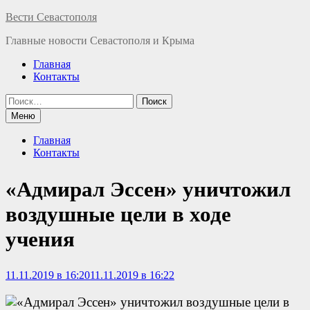
Перейти
Вести Севастополя
к
Главные новости Севастополя и Крыма
содержимому
Главная
Контакты
Найти:
Меню
Главная
Контакты
«Адмирал Эссен» уничтожил
воздушные цели в ходе
учения
11.11.2019 в 16:20
11.11.2019 в 16:22